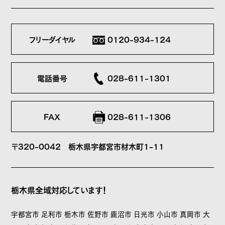
フリーダイヤル
0120-934-124
電話番号
028-611-1301
FAX
028-611-1306
〒320-0042
栃木県宇都宮市材木町1-11
栃木県全域対応しています！
宇都宮市 足利市 栃木市 佐野市 鹿沼市 日光市 小山市 真岡市 大