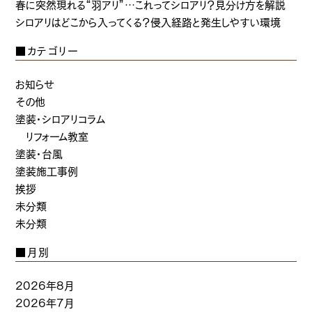
春に突然現れる“羽アリ”…これってシロアリ？見分け方を解説
シロアリはどこから入ってくる？侵入経路と発生しやすい環境
■カテゴリー
お知らせ
その他
塗装・シロアリコラム
リフォーム教室
塗装・台風
塗装施工事例
挨拶
未分類
未分類
■月別
2026年8月
2026年7月