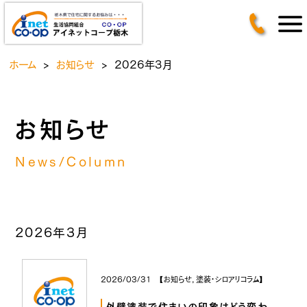
ホーム
>
お知らせ
>
2026年3月
お知らせ
News/Column
2026年3月
2026/03/31 【
お知らせ
,
塗装・シロアリコラム
】
外壁塗装で住まいの印象はどう変わ