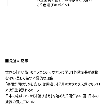
る？色選びのポイント
■最近の記事
世界の「青い街」モロッコのシャウエンに学ぶ！外壁塗装が建物
を守り・美しく保つ本質的な理由
「梅雨が明けたから安心」は間違い！7月のカラカラ天気でもシロ
アリが生き残れるヒミツ
日本の家はいつから「塗り替え」を始めた？雨が多い国・日本の
塗装の歴史アレコレ