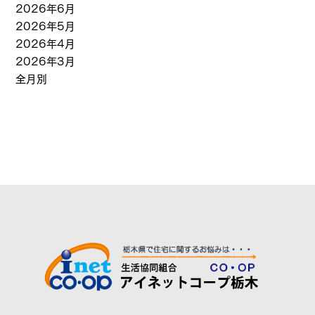
2026年6月
2026年5月
2026年4月
2026年3月
全月別