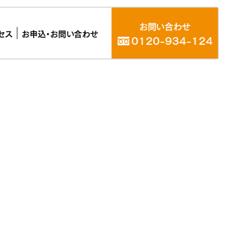
お問い合わせ
セス
お申込・お問い合わせ
0120-934-124