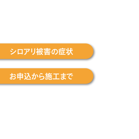
シロアリ被害の症状
お申込から施工まで