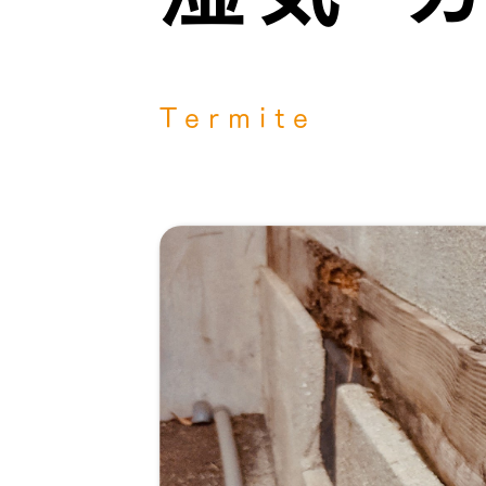
Termite