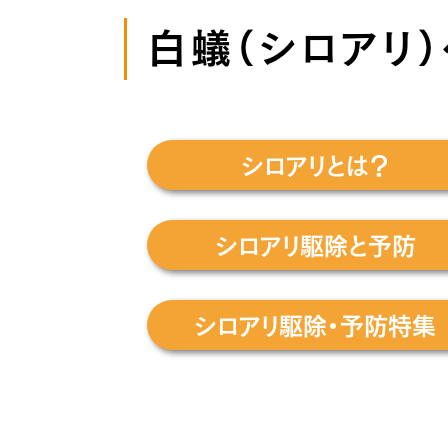
白蟻（シロアリ
シロアリとは？
シロアリ駆除と予防
シロアリ駆除・予防特集