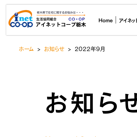
Home
アイネッ
ホーム
>
お知らせ
>
2022年9月
お知ら