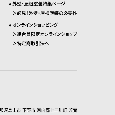
外壁・屋根塗装特集ページ
＞必見！外壁・屋根塗装の必要性
オンラインショッピング
＞組合員限定オンラインショップ
＞特定商取引法へ
 那須烏山市 下野市 河内郡上三川町 芳賀