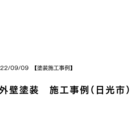
22/09/09 【
塗装施工事例
】
外壁塗装 施工事例（日光市）