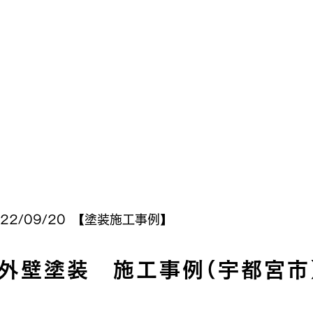
22/09/20 【
塗装施工事例
】
外壁塗装 施工事例（宇都宮市