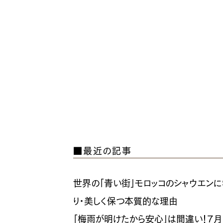
■最近の記事
世界の「青い街」モロッコのシャウエン
り・美しく保つ本質的な理由
「梅雨が明けたから安心」は間違い！7