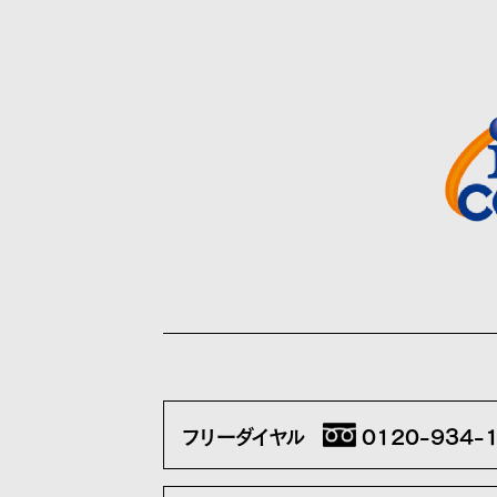
フリーダイヤル
0120-934-