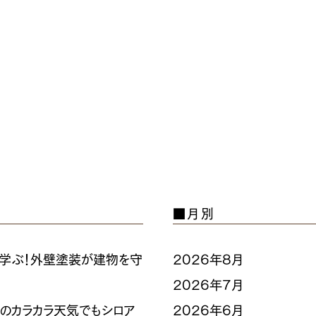
■月別
に学ぶ！外壁塗装が建物を守
2026年8月
2026年7月
月のカラカラ天気でもシロア
2026年6月