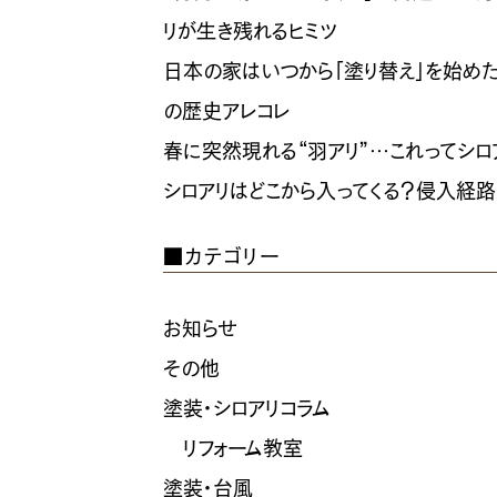
リが生き残れるヒミツ
日本の家はいつから「塗り替え」を始め
の歴史アレコレ
春に突然現れる“羽アリ”…これってシ
シロアリはどこから入ってくる？侵入経
■カテゴリー
お知らせ
その他
塗装・シロアリコラム
リフォーム教室
塗装・台風