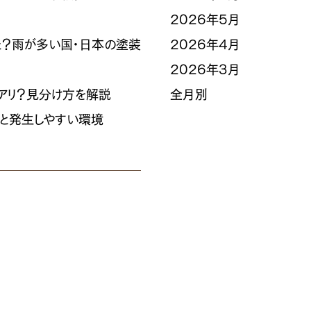
2026年5月
た？雨が多い国・日本の塗装
2026年4月
2026年3月
ロアリ？見分け方を解説
全月別
路と発生しやすい環境