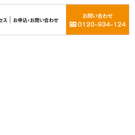
お問い合わせ
セス
お申込・お問い合わせ
0120-934-124