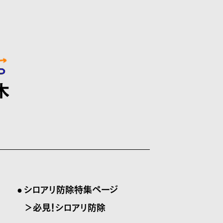
シロアリ防除特集ページ
＞必見！シロアリ防除