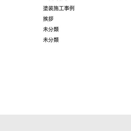
塗装施工事例
挨拶
未分類
未分類