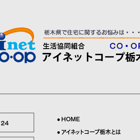
HOME
124
アイネットコープ栃木とは