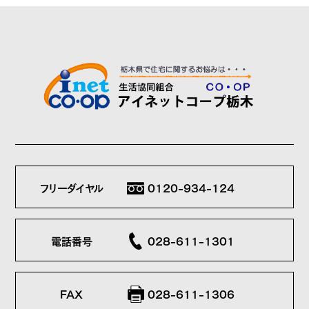
フリーダイヤル
0120-934-124
電話番号
028-611-1301
FAX
028-611-1306