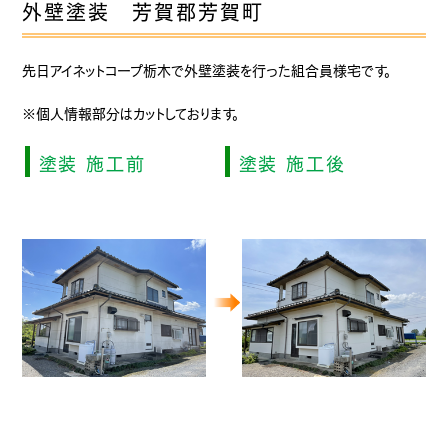
外壁塗装 芳賀郡芳賀町
先日アイネットコープ栃木で外壁塗装を行った組合員様宅です。
※個人情報部分はカットしております。
塗装 施工前
塗装 施工後