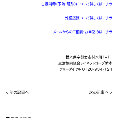
白蟻消毒（予防・駆除）について詳しくはコチラ
外壁塗装ついて詳しくはコチラ
メールからのご相談・お申込みはコチラ
栃木県宇都宮市材木町1-11
生活協同組合アイネットコープ栃木
フリーダイヤル 0120-934-124
< 前の記事へ
次の記事へ >