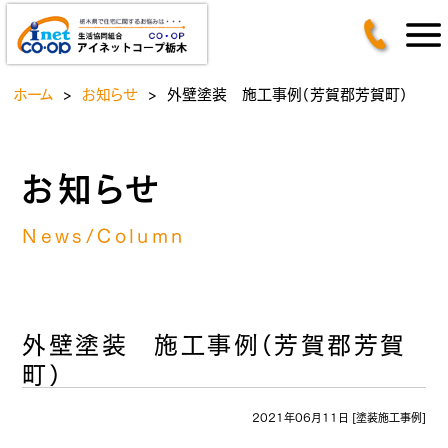
ホーム
>
お知らせ
>
外壁塗装 施工事例（芳賀郡芳賀町）
お知らせ
News/Column
外壁塗装 施工事例（芳賀郡芳賀
町）
2021年06月11日 [
塗装施工事例
]