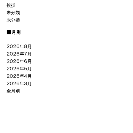
挨拶
未分類
未分類
■月別
2026年8月
2026年7月
2026年6月
2026年5月
2026年4月
2026年3月
全月別